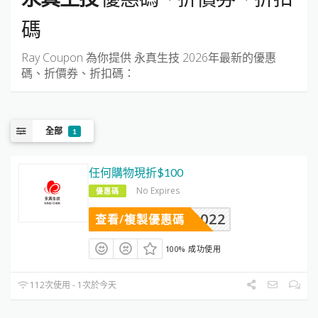
碼
Ray Coupon 為你提供
永真生技
2026年最新的優惠
碼、折價券、折扣碼：
全部
1
任何購物現折$100
No Expires
優惠碼
VIP2022
查看/複製優惠碼
100% 成功使用
112次使用 - 1次於今天