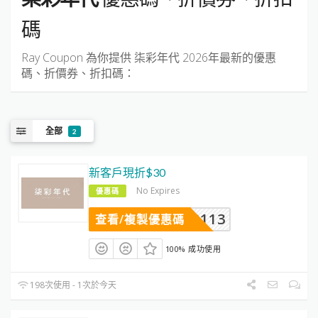
碼
Ray Coupon 為你提供
柒彩年代
2026年最新的優惠
碼、折價券、折扣碼：
全部
2
新客戶現折$30
No Expires
優惠碼
YR2113
查看/複製優惠碼
100% 成功使用
198次使用 - 1次於今天