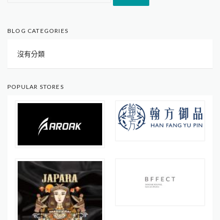
關
鍵
字:
BLOG CATEGORIES
沒有分類
POPULAR STORES